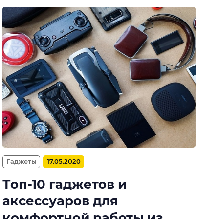
Гаджеты
17.05.2020
Топ-10 гаджетов и
аксессуаров для
комфортной работы из