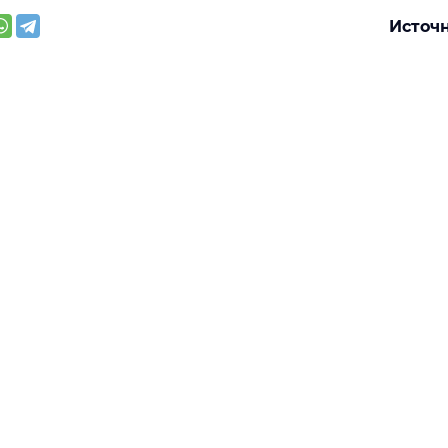
Источн