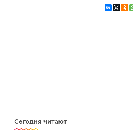
Сегодня читают