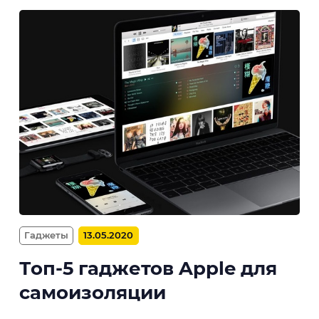
Гаджеты
13.05.2020
Топ-5 гаджетов Apple для
самоизоляции