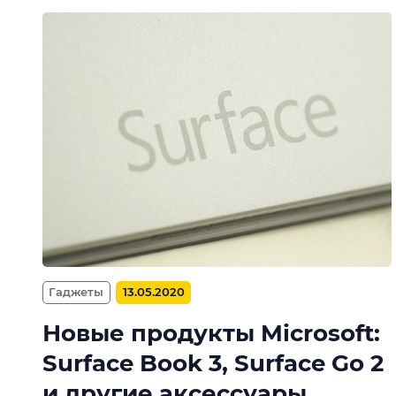
Гаджеты
13.05.2020
Новые продукты Microsoft:
Surface Book 3, Surface Go 2
и другие аксессуары